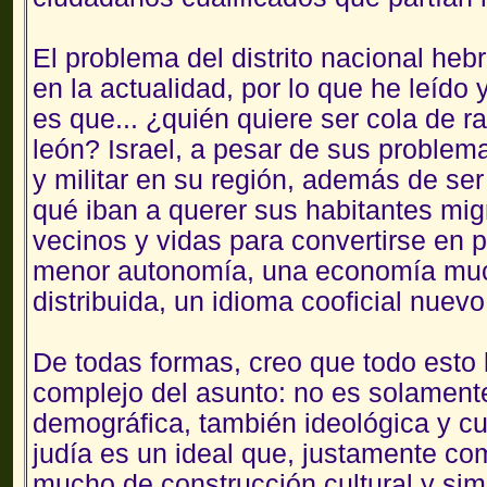
El problema del distrito nacional heb
en la actualidad, por lo que he leído 
es que... ¿quién quiere ser cola de 
león? Israel, a pesar de sus proble
y militar en su región, además de ser
qué iban a querer sus habitantes mig
vecinos y vidas para convertirse en 
menor autonomía, una economía muc
distribuida, un idioma cooficial nuevo.
De todas formas, creo que todo esto 
complejo del asunto: no es solament
demográfica, también ideológica y cul
judía es un ideal que, justamente com
mucho de construcción cultural y simb