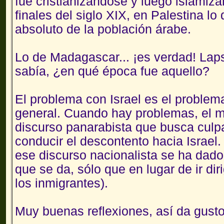
fue cristianizándose y luego islamiz
finales del siglo XIX, en Palestina l
absoluto de la población árabe.
Lo de Madagascar... ¡es verdad! Laps
sabía, ¿en qué época fue aquello?
El problema con Israel es el problema
general. Cuando hay problemas, el m
discurso panarabista que busca culp
conducir el descontento hacia Israel
ese discurso nacionalista se ha dado
que se da, sólo que en lugar de ir dir
los inmigrantes).
Muy buenas reflexiones, así da gusto