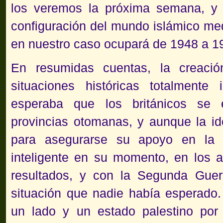
los veremos la próxima semana, y
configuración del mundo islámico med
en nuestro caso ocupará de 1948 a 1
En resumidas cuentas, la creaci
situaciones históricas totalmente
esperaba que los británicos se e
provincias otomanas, y aunque la id
para asegurarse su apoyo en la
inteligente en su momento, en los
resultados, y con la Segunda Gue
situación que nadie había esperado.
un lado y un estado palestino por 