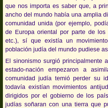
que nos importa es saber que, a princ
ancho del mundo había una amplia di
comunidad unida (por ejemplo, podí
de Europa oriental por parte de los
etc.), sí que existía un movimien
población judía del mundo pudiese as
El sinonismo surgió principalmente a 
estado-nación empezaron a asimil
comunidad judía temió perder su i
todavía existían movimientos antij
dirigidos por el gobierno de los paí
judías soñaran con una tierra que p