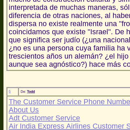
interpretada de muchas maneras, sólo
diferencia de otras naciones, al hab
dispersa no existe realmente una "fr
coincidamos que existe "Israel". De h
que significa ser judío (¿una nacional
¿no es una persona cuya familia ha 
trescientos años un alemán? ¿el hijo 
aunque sea agnóstico?) hace más co
6
De:
Todd
The Customer Service Phone Numbe
About Us
Adt Customer Service
Air India Express Airlines Customer 