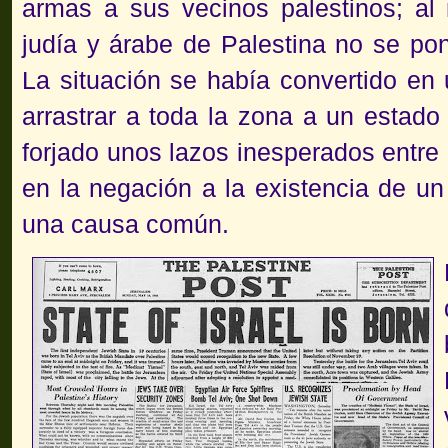
armas a sus vecinos palestinos;
al 
judía y árabe de Palestina no se pon
La situación se había convertido e
arrastrar a toda la zona a un estad
forjado unos lazos inesperados entre 
en la negación a la existencia de u
una causa común.