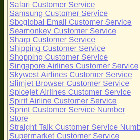
Safari Customer Service
Samsung Customer Service
Sbcglobal Email Customer Service
Seamonkey Customer Service
Sharp Customer Service
Shipping Customer Service
Shopping Customer Service
Singapore Airlines Customer Service
Skywest Airlines Customer Service
Slimjet Browser Customer Service
Spicejet Airlines Customer Service
Spirit Airline Customer Service
Sprint Customer Service Number
Store
Straight Talk Customer Service Num
Supermarket Customer Service