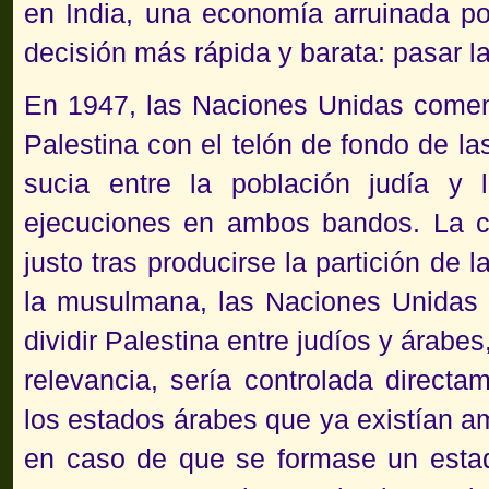
en India, una economía arruinada por 
decisión más rápida y barata:
pasar l
En 1947, las Naciones Unidas comenz
Palestina con el telón de fondo de la
sucia entre la población judía y l
ejecuciones en ambos bandos. La co
justo tras producirse la partición de l
la musulmana, las Naciones Unidas 
dividir Palestina entre judíos y árabes
relevancia, sería controlada direct
los estados árabes que ya existían a
en caso de que se formase un esta