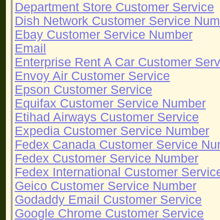
Department Store Customer Service
Dish Network Customer Service Num
Ebay Customer Service Number
Email
Enterprise Rent A Car Customer Ser
Envoy Air Customer Service
Epson Customer Service
Equifax Customer Service Number
Etihad Airways Customer Service
Expedia Customer Service Number
Fedex Canada Customer Service Nu
Fedex Customer Service Number
Fedex International Customer Servi
Geico Customer Service Number
Godaddy Email Customer Service
Google Chrome Customer Service