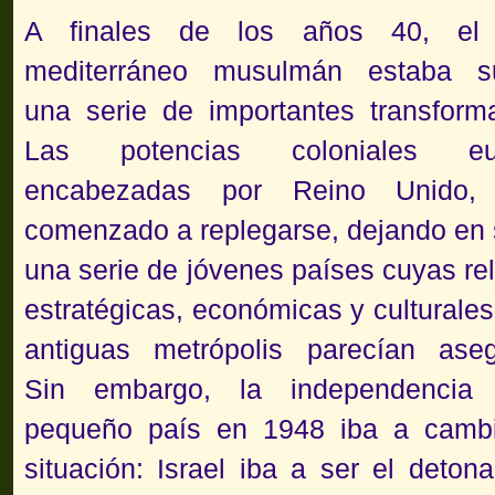
A finales de los años 40, el
mediterráneo musulmán estaba su
una serie de importantes transform
Las potencias coloniales eur
encabezadas por Reino Unido, 
comenzado a replegarse, dejando en 
una serie de jóvenes países cuyas re
estratégicas, económicas y culturales
antiguas metrópolis parecían aseg
Sin embargo, la independencia
pequeño país en 1948 iba a cambi
situación: Israel iba a ser el deto