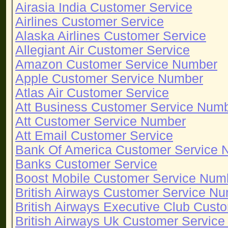
Airasia India Customer Service
Airlines Customer Service
Alaska Airlines Customer Service
Allegiant Air Customer Service
Amazon Customer Service Number
Apple Customer Service Number
Atlas Air Customer Service
Att Business Customer Service Num
Att Customer Service Number
Att Email Customer Service
Bank Of America Customer Service 
Banks Customer Service
Boost Mobile Customer Service Num
British Airways Customer Service N
British Airways Executive Club Cus
British Airways Uk Customer Servic