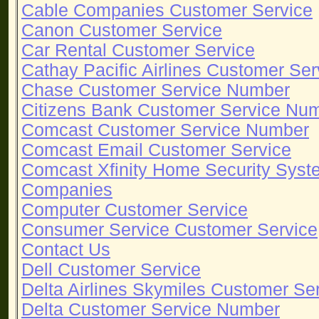
Cable Companies Customer Service
Canon Customer Service
Car Rental Customer Service
Cathay Pacific Airlines Customer Ser
Chase Customer Service Number
Citizens Bank Customer Service Nu
Comcast Customer Service Number
Comcast Email Customer Service
Comcast Xfinity Home Security Sys
Companies
Computer Customer Service
Consumer Service Customer Service
Contact Us
Dell Customer Service
Delta Airlines Skymiles Customer S
Delta Customer Service Number