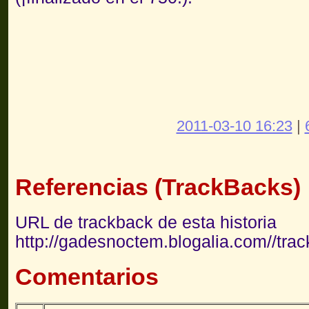
2011-03-10 16:23
|
Referencias (TrackBacks)
URL de trackback de esta historia
http://gadesnoctem.blogalia.com//tra
Comentarios