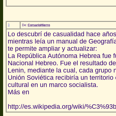
3
De:
CorsarioHierro
Lo descubrí de casualidad hace años,
mientras leía un manual de Geografía
te permite ampliar y actualizar:
La República Autónoma Hebrea fue f
Nacional Hebreo. Fue el resultado de 
Lenin, mediante la cual, cada grupo
Unión Soviética recibiría un territori
cultural en un marco socialista.
Más en
http://es.wikipedia.org/wiki/%C3