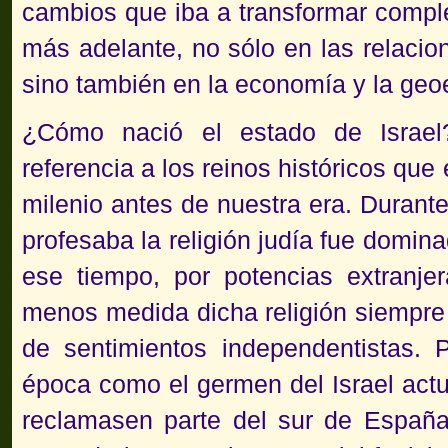
cambios que iba a transformar complet
más adelante, no sólo en las relacion
sino también en la economía y la geo
¿Cómo nació el estado de Israel?
referencia a los reinos históricos que 
milenio antes de nuestra era. Durante
profesaba la religión judía fue domin
ese tiempo, por potencias extranj
menos medida dicha religión siempr
de sentimientos independentistas. P
época como el germen del Israel act
reclamasen parte del sur de España