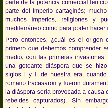
parte de la potencia comercial fenici
parte del imperio cartaginés; mucho
muchos imperios, religiones y p
mediterráneo como para poder hacer r
Pero entonces, ¿cuál es el origen 
primero que debemos comprender es
medio, con las primeras invasiones,
una goteante diáspora que se hiz
siglos I y II de nuestra era, cuando
romano fracasaron y fueron durament
la diáspora sería provocada a causa 
rebeldes capturados). Sin embarg