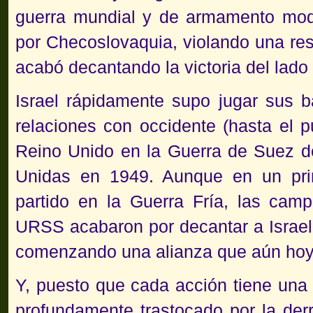
guerra mundial y de armamento mod
por Checoslovaquia, violando una re
acabó decantando la victoria del lado 
Israel rápidamente supo jugar sus 
relaciones con occidente (hasta el 
Reino Unido en la Guerra de Suez d
Unidas en 1949. Aunque en un pri
partido en la Guerra Fría, las camp
URSS acabaron por decantar a Israel
comenzando una alianza que aún hoy
Y, puesto que cada acción tiene una
profundamente trastocado por la derro