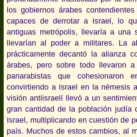
los gobiernos árabes contendientes 
capaces de derrotar a Israel, lo qu
antiguas metrópolis, llevaría a una
llevarían al poder a militares. La
prácticamente decantó la alianza
árabes, pero sobre todo llevaron a
panarabistas que cohesionaron e
convirtiendo a Israel en la némesis a
visión antiisraelí llevó a un sentimie
gran cantidad de la población judía
Israel, multiplicando en cuestión de 
país. Muchos de estos cambios, al 