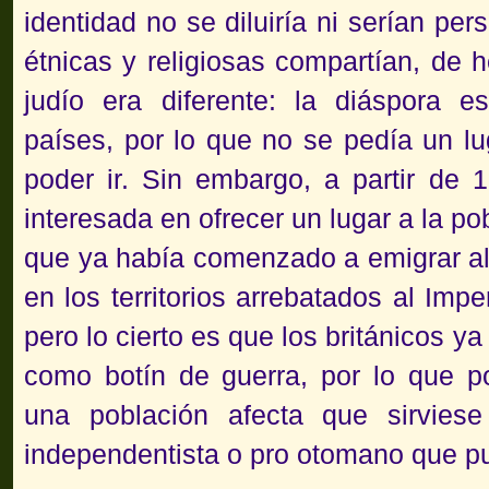
identidad no se diluiría ni serían pe
étnicas y religiosas
compartían, de h
judío era diferente: la diáspora 
países, por lo que no se pedía un lu
poder ir. Sin embargo, a partir de 
interesada en ofrecer un lugar a la po
que ya había comenzado a emigrar allí
en los territorios arrebatados al Im
pero lo cierto es que los británicos 
como botín de guerra, por lo que po
una población afecta que sirvies
independentista o pro otomano que pu