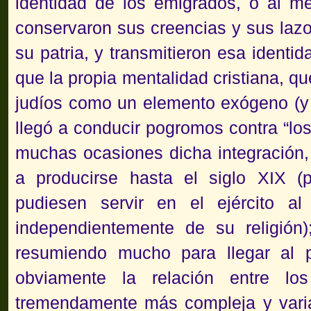
identidad de los emigrados, o al 
conservaron sus creencias y sus laz
su patria, y transmitieron esa identid
que la propia mentalidad cristiana, 
judíos como un elemento exógeno (y
llegó a conducir pogromos contra “los
muchas ocasiones dicha integración,
a producirse hasta el siglo XIX (
pudiesen servir en el ejército al
independientemente de su religión)
resumiendo mucho para llegar al 
obviamente la relación entre los
tremendamente más compleja y varia