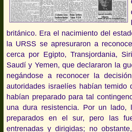
británico. Era el nacimiento del esta
la URSS se apresuraron a reconoce
cerca por Egipto, Transjordania, Sir
Saudí y Yemen,
que declararon la gu
negándose a reconocer la decisió
autoridades israelíes habían temido 
habían preparado para tal contingen
una dura resistencia. Por un lado,
preparados en el sur, pero las fu
entrenadas y dirigidas; no obstante