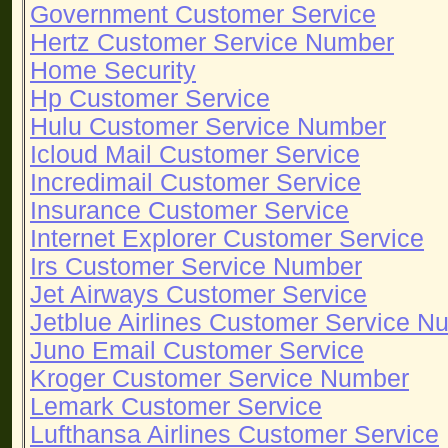
Government Customer Service
Hertz Customer Service Number
Home Security
Hp Customer Service
Hulu Customer Service Number
Icloud Mail Customer Service
Incredimail Customer Service
Insurance Customer Service
Internet Explorer Customer Service
Irs Customer Service Number
Jet Airways Customer Service
Jetblue Airlines Customer Service N
Juno Email Customer Service
Kroger Customer Service Number
Lemark Customer Service
Lufthansa Airlines Customer Service