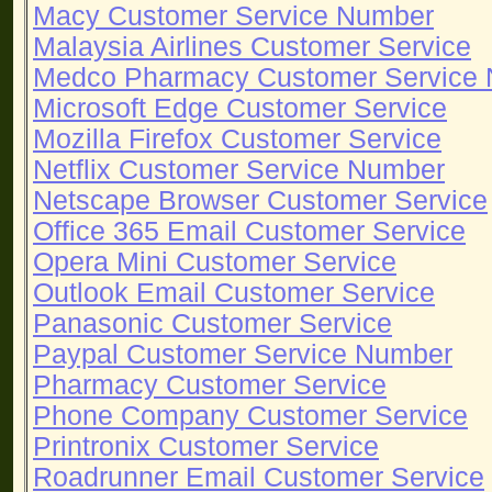
Macy Customer Service Number
Malaysia Airlines Customer Service
Medco Pharmacy Customer Service
Microsoft Edge Customer Service
Mozilla Firefox Customer Service
Netflix Customer Service Number
Netscape Browser Customer Service
Office 365 Email Customer Service
Opera Mini Customer Service
Outlook Email Customer Service
Panasonic Customer Service
Paypal Customer Service Number
Pharmacy Customer Service
Phone Company Customer Service
Printronix Customer Service
Roadrunner Email Customer Service