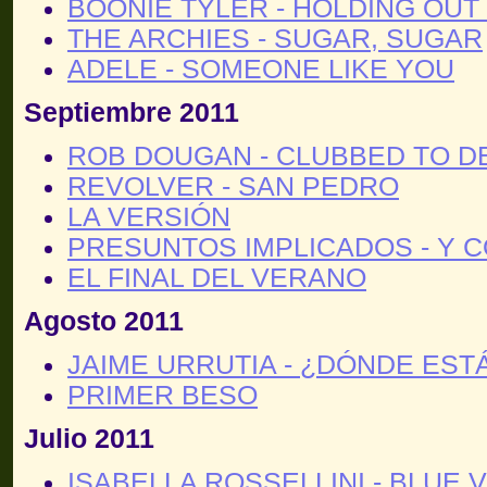
BOONIE TYLER - HOLDING OUT
THE ARCHIES - SUGAR, SUGAR
ADELE - SOMEONE LIKE YOU
Septiembre 2011
ROB DOUGAN - CLUBBED TO D
REVOLVER - SAN PEDRO
LA VERSIÓN
PRESUNTOS IMPLICADOS - Y
EL FINAL DEL VERANO
Agosto 2011
JAIME URRUTIA - ¿DÓNDE EST
PRIMER BESO
Julio 2011
ISABELLA ROSSELLINI - BLUE 