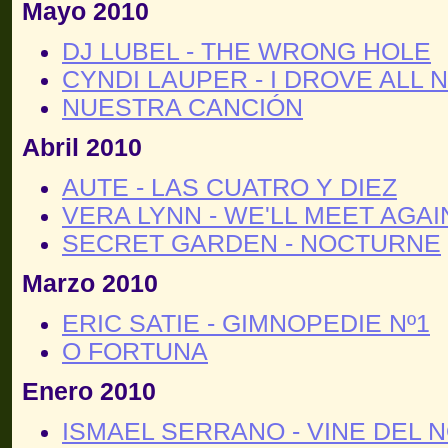
Mayo 2010
DJ LUBEL - THE WRONG HOLE
CYNDI LAUPER - I DROVE ALL 
NUESTRA CANCIÓN
Abril 2010
AUTE - LAS CUATRO Y DIEZ
VERA LYNN - WE'LL MEET AGAI
SECRET GARDEN - NOCTURNE
Marzo 2010
ERIC SATIE - GIMNOPEDIE Nº1
O FORTUNA
Enero 2010
ISMAEL SERRANO - VINE DEL 