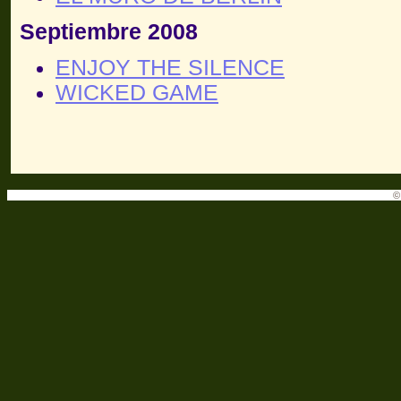
Septiembre 2008
ENJOY THE SILENCE
WICKED GAME
©