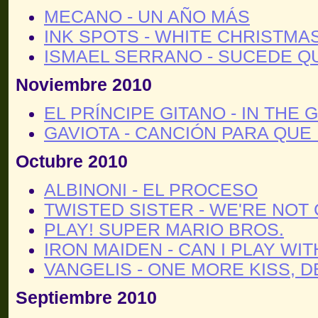
MECANO - UN AÑO MÁS
INK SPOTS - WHITE CHRISTMA
ISMAEL SERRANO - SUCEDE Q
Noviembre 2010
EL PRÍNCIPE GITANO - IN THE
GAVIOTA - CANCIÓN PARA QUE
Octubre 2010
ALBINONI - EL PROCESO
TWISTED SISTER - WE'RE NOT 
PLAY! SUPER MARIO BROS.
IRON MAIDEN - CAN I PLAY W
VANGELIS - ONE MORE KISS, 
Septiembre 2010