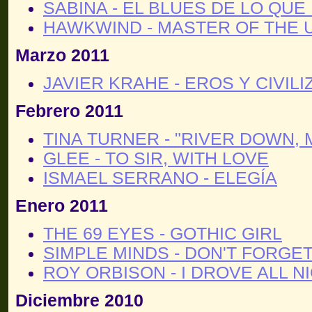
SABINA - EL BLUES DE LO QUE
HAWKWIND - MASTER OF THE 
Marzo 2011
JAVIER KRAHE - EROS Y CIVIL
Febrero 2011
TINA TURNER - "RIVER DOWN, 
GLEE - TO SIR, WITH LOVE
ISMAEL SERRANO - ELEGÍA
Enero 2011
THE 69 EYES - GOTHIC GIRL
SIMPLE MINDS - DON'T FORGE
ROY ORBISON - I DROVE ALL N
Diciembre 2010