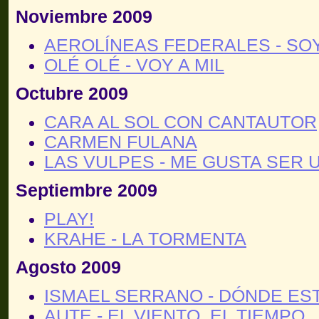
Noviembre 2009
AEROLÍNEAS FEDERALES - SO
OLÉ OLÉ - VOY A MIL
Octubre 2009
CARA AL SOL CON CANTAUTOR
CARMEN FULANA
LAS VULPES - ME GUSTA SER 
Septiembre 2009
PLAY!
KRAHE - LA TORMENTA
Agosto 2009
ISMAEL SERRANO - DÓNDE ES
AUTE - EL VIENTO, EL TIEMPO