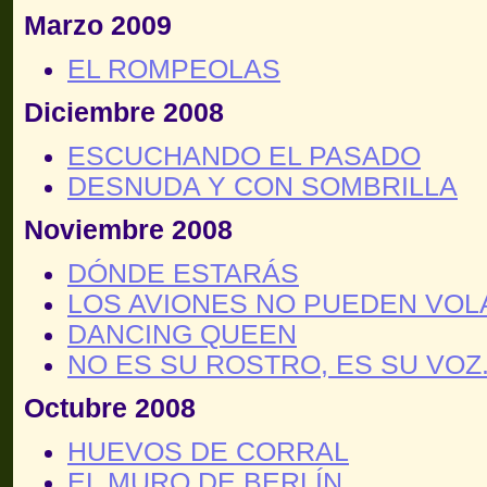
Marzo 2009
EL ROMPEOLAS
Diciembre 2008
ESCUCHANDO EL PASADO
DESNUDA Y CON SOMBRILLA
Noviembre 2008
DÓNDE ESTARÁS
LOS AVIONES NO PUEDEN VOL
DANCING QUEEN
NO ES SU ROSTRO, ES SU VOZ.
Octubre 2008
HUEVOS DE CORRAL
EL MURO DE BERLÍN