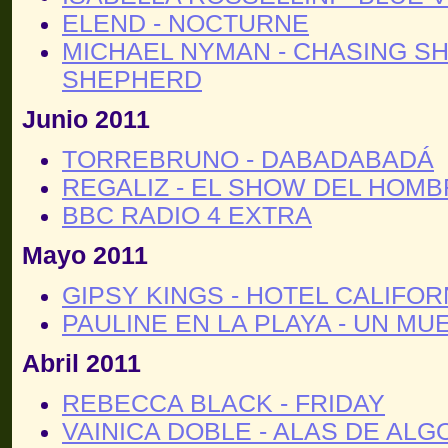
ELEND - NOCTURNE
MICHAEL NYMAN - CHASING SH
SHEPHERD
Junio 2011
TORREBRUNO - DABADABADÁ
REGALIZ - EL SHOW DEL HOM
BBC RADIO 4 EXTRA
Mayo 2011
GIPSY KINGS - HOTEL CALIFOR
PAULINE EN LA PLAYA - UN MU
Abril 2011
REBECCA BLACK - FRIDAY
VAINICA DOBLE - ALAS DE AL