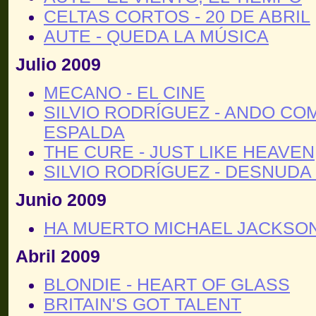
CELTAS CORTOS - 20 DE ABRIL
AUTE - QUEDA LA MÚSICA
Julio 2009
MECANO - EL CINE
SILVIO RODRÍGUEZ - ANDO CO
ESPALDA
THE CURE - JUST LIKE HEAVEN
SILVIO RODRÍGUEZ - DESNUDA
Junio 2009
HA MUERTO MICHAEL JACKSO
Abril 2009
BLONDIE - HEART OF GLASS
BRITAIN'S GOT TALENT