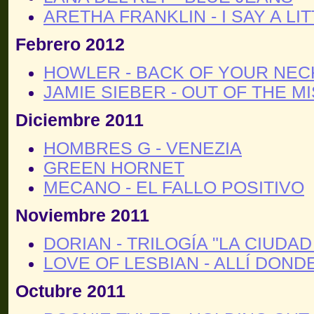
ARETHA FRANKLIN - I SAY A LI
Febrero 2012
HOWLER - BACK OF YOUR NEC
JAMIE SIEBER - OUT OF THE M
Diciembre 2011
HOMBRES G - VENEZIA
GREEN HORNET
MECANO - EL FALLO POSITIVO
Noviembre 2011
DORIAN - TRILOGÍA "LA CIUDA
LOVE OF LESBIAN - ALLÍ DOND
Octubre 2011