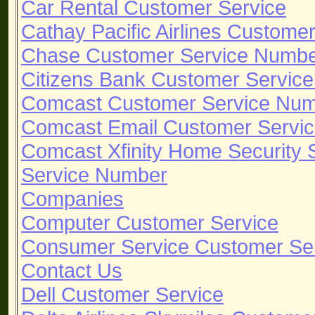
Car Rental Customer Service
Cathay Pacific Airlines Custome
Chase Customer Service Numb
Citizens Bank Customer Servic
Comcast Customer Service Nu
Comcast Email Customer Servi
Comcast Xfinity Home Security
Service Number
Companies
Computer Customer Service
Consumer Service Customer Se
Contact Us
Dell Customer Service