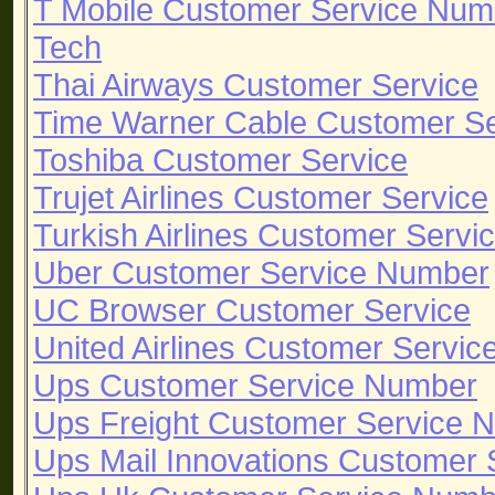
T Mobile Customer Service Num
Tech
Thai Airways Customer Service
Time Warner Cable Customer S
Toshiba Customer Service
Trujet Airlines Customer Service
Turkish Airlines Customer Servi
Uber Customer Service Number
UC Browser Customer Service
United Airlines Customer Servi
Ups Customer Service Number
Ups Freight Customer Service 
Ups Mail Innovations Customer