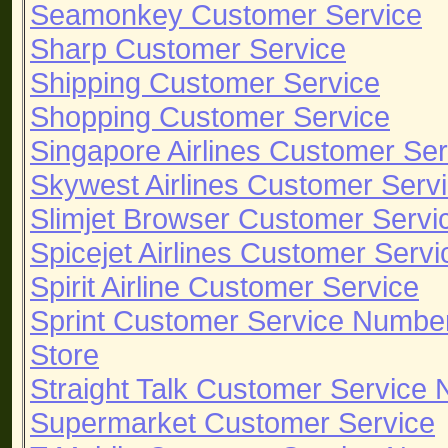
Seamonkey Customer Service
Sharp Customer Service
Shipping Customer Service
Shopping Customer Service
Singapore Airlines Customer Ser
Skywest Airlines Customer Serv
Slimjet Browser Customer Servi
Spicejet Airlines Customer Servi
Spirit Airline Customer Service
Sprint Customer Service Numbe
Store
Straight Talk Customer Service
Supermarket Customer Service