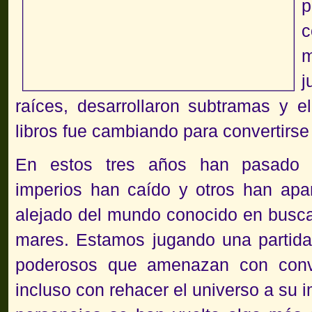
p
c
m
j
raíces, desarrollaron subtramas y 
libros fue cambiando para convertirs
En estos tres años han pasado 
imperios han caído y otros han apa
alejado del mundo conocido en busca 
mares. Estamos jugando una partida
poderosos que amenazan con conver
incluso con rehacer el universo a su