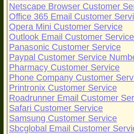
Netscape Browser Customer Se
Office 365 Email Customer Serv
Opera Mini Customer Service
Outlook Email Customer Service
Panasonic Customer Service
Paypal Customer Service Numb
Pharmacy Customer Service
Phone Company Customer Serv
Printronix Customer Service
Roadrunner Email Customer Ser
Safari Customer Service
Samsung Customer Service
Sbcglobal Email Customer Servi