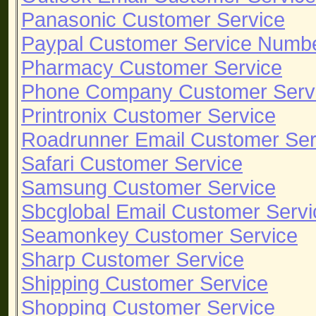
Panasonic Customer Service
Paypal Customer Service Numb
Pharmacy Customer Service
Phone Company Customer Serv
Printronix Customer Service
Roadrunner Email Customer Ser
Safari Customer Service
Samsung Customer Service
Sbcglobal Email Customer Servi
Seamonkey Customer Service
Sharp Customer Service
Shipping Customer Service
Shopping Customer Service