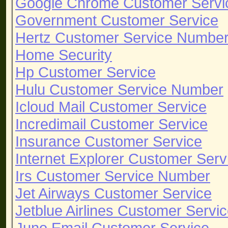
Google Chrome Customer Servi
Government Customer Service
Hertz Customer Service Numbe
Home Security
Hp Customer Service
Hulu Customer Service Number
Icloud Mail Customer Service
Incredimail Customer Service
Insurance Customer Service
Internet Explorer Customer Serv
Irs Customer Service Number
Jet Airways Customer Service
Jetblue Airlines Customer Serv
Juno Email Customer Service