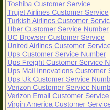
Toshiba Customer Service
Trujet Airlines Customer Service
Turkish Airlines Customer Servi
Uber Customer Service Number
UC Browser Customer Service
United Airlines Customer Servi
Ups Customer Service Number
Ups Freight Customer Service 
Ups Mail Innovations Customer
Ups Uk Customer Service Numb
Verizon Customer Service Numb
Verizon Email Customer Service
Virgin America Customer Servi