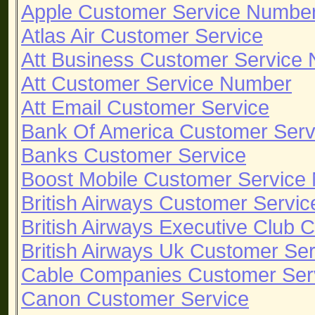
Apple Customer Service Numbe
Atlas Air Customer Service
Att Business Customer Service
Att Customer Service Number
Att Email Customer Service
Bank Of America Customer Ser
Banks Customer Service
Boost Mobile Customer Service
British Airways Customer Servi
British Airways Executive Club
British Airways Uk Customer Se
Cable Companies Customer Ser
Canon Customer Service