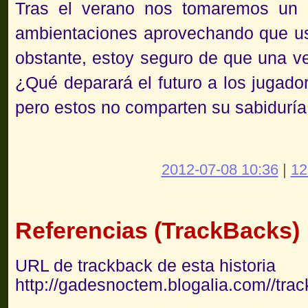
Tras el verano nos tomaremos un 
ambientaciones aprovechando que 
obstante, estoy seguro de que una v
¿Qué deparará el futuro a los jugado
pero estos no comparten su sabiduría
2012-07-08 10:36
|
12
Referencias (TrackBacks)
URL de trackback de esta historia
http://gadesnoctem.blogalia.com//tra