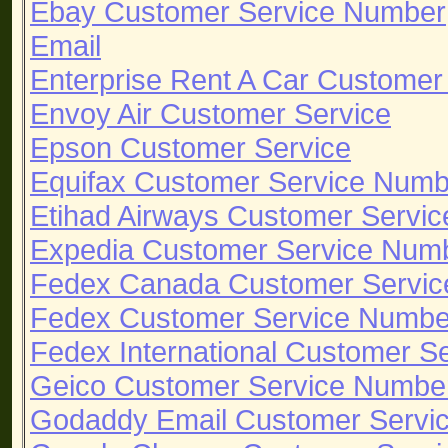
Ebay Customer Service Number
Email
Enterprise Rent A Car Custome
Envoy Air Customer Service
Epson Customer Service
Equifax Customer Service Numb
Etihad Airways Customer Servic
Expedia Customer Service Num
Fedex Canada Customer Servi
Fedex Customer Service Numbe
Fedex International Customer S
Geico Customer Service Numbe
Godaddy Email Customer Servi