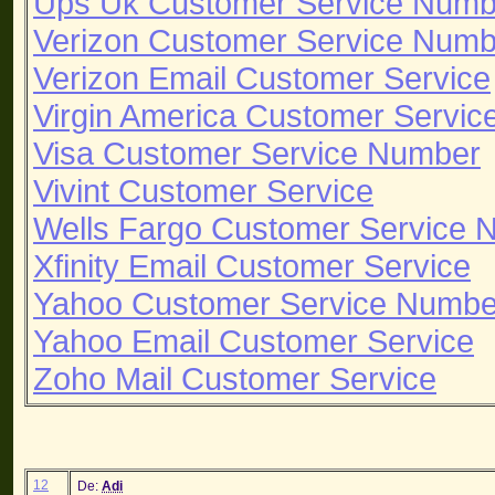
Ups Uk Customer Service Numb
Verizon Customer Service Numb
Verizon Email Customer Service
Virgin America Customer Servi
Visa Customer Service Number
Vivint Customer Service
Wells Fargo Customer Service 
Xfinity Email Customer Service
Yahoo Customer Service Numbe
Yahoo Email Customer Service
Zoho Mail Customer Service
12
De:
Adi