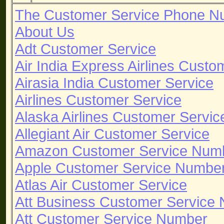
The Customer Service Phone N
About Us
Adt Customer Service
Air India Express Airlines Custo
Airasia India Customer Service
Airlines Customer Service
Alaska Airlines Customer Servic
Allegiant Air Customer Service
Amazon Customer Service Num
Apple Customer Service Numbe
Atlas Air Customer Service
Att Business Customer Service
Att Customer Service Number