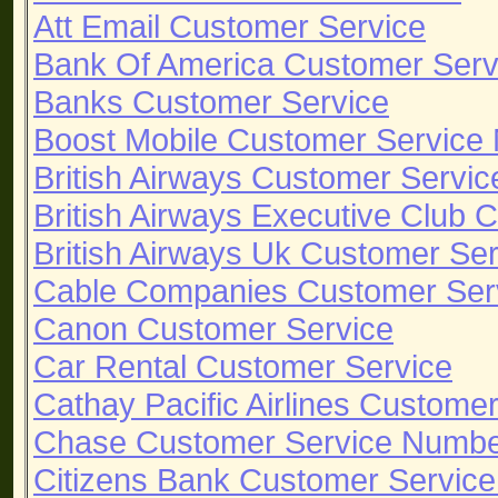
Att Email Customer Service
Bank Of America Customer Ser
Banks Customer Service
Boost Mobile Customer Service
British Airways Customer Servi
British Airways Executive Club
British Airways Uk Customer Se
Cable Companies Customer Ser
Canon Customer Service
Car Rental Customer Service
Cathay Pacific Airlines Custome
Chase Customer Service Numb
Citizens Bank Customer Servic