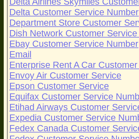
Delta Airlines Skymiles Custom
Delta Customer Service Number
Department Store Customer Ser
Dish Network Customer Servic
Ebay Customer Service Number
Email
Enterprise Rent A Car Custome
Envoy Air Customer Service
Epson Customer Service
Equifax Customer Service Numb
Etihad Airways Customer Servic
Expedia Customer Service Num
Fedex Canada Customer Servi
Fedex Customer Service Numbe