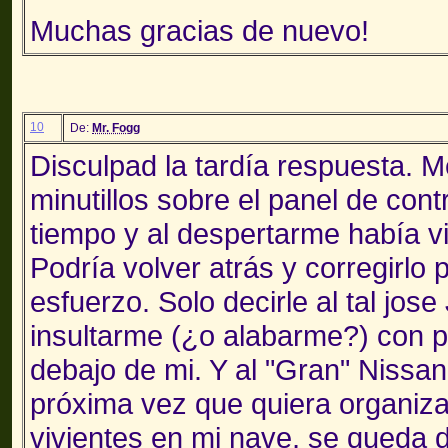
Muchas gracias de nuevo!
10
De:
Mr. Fogg
Disculpad la tardía respuesta. 
minutillos sobre el panel de cont
tiempo y al despertarme había vi
Podría volver atrás y corregirlo
esfuerzo. Solo decirle al tal jos
insultarme (¿o alabarme?) con p
debajo de mi. Y al "Gran" Nissan
próxima vez que quiera organiza
vivientes en mi nave, se queda d