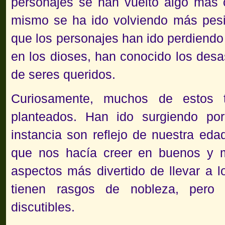
personajes se han vuelto algo más
mismo se ha ido volviendo más pes
que los personajes han ido perdiendo 
en los dioses, han conocido los desas
de seres queridos.
Curiosamente, muchos de estos 
planteados. Han ido surgiendo por
instancia son reflejo de nuestra eda
que nos hacía creer en buenos y 
aspectos más divertido de llevar a l
tienen rasgos de nobleza, pero
discutibles.