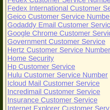
Fedex International Customer S
Geico Customer Service Numbe
Godaddy Email Customer Servi
Google Chrome Customer Servi
Government Customer Service
Hertz Customer Service Numbe
Home Security
Hp Customer Service
Hulu Customer Service Number
Icloud Mail Customer Service
Incredimail Customer Service
Insurance Customer Service
Internet Explorer Customer Serv