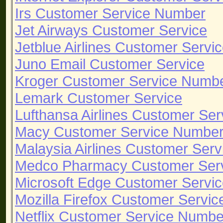
Irs Customer Service Number
Jet Airways Customer Service
Jetblue Airlines Customer Serv
Juno Email Customer Service
Kroger Customer Service Numb
Lemark Customer Service
Lufthansa Airlines Customer Ser
Macy Customer Service Numbe
Malaysia Airlines Customer Serv
Medco Pharmacy Customer Ser
Microsoft Edge Customer Servi
Mozilla Firefox Customer Servic
Netflix Customer Service Numbe