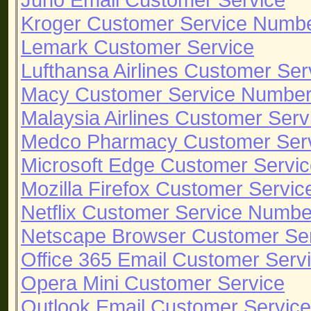
Kroger Customer Service Numb
Lemark Customer Service
Lufthansa Airlines Customer Ser
Macy Customer Service Numbe
Malaysia Airlines Customer Serv
Medco Pharmacy Customer Ser
Microsoft Edge Customer Servi
Mozilla Firefox Customer Servic
Netflix Customer Service Numbe
Netscape Browser Customer Se
Office 365 Email Customer Serv
Opera Mini Customer Service
Outlook Email Customer Service