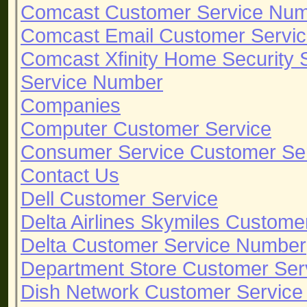
Comcast Customer Service Nu
Comcast Email Customer Servi
Comcast Xfinity Home Security
Service Number
Companies
Computer Customer Service
Consumer Service Customer Se
Contact Us
Dell Customer Service
Delta Airlines Skymiles Custom
Delta Customer Service Number
Department Store Customer Ser
Dish Network Customer Servic