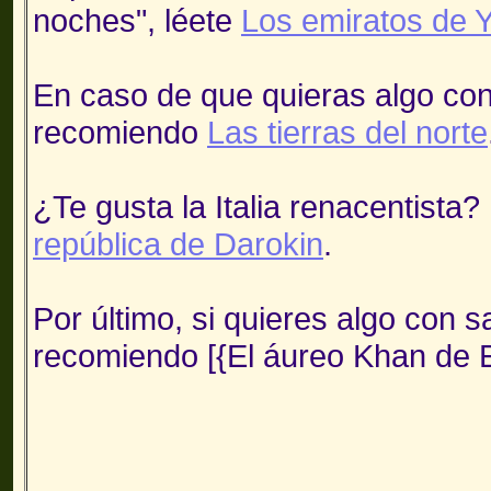
noches", léete
Los emiratos de 
En caso de que quieras algo con 
recomiendo
Las tierras del norte
¿Te gusta la Italia renacentista
república de Darokin
.
Por último, si quieres algo con s
recomiendo [{El áureo Khan de E