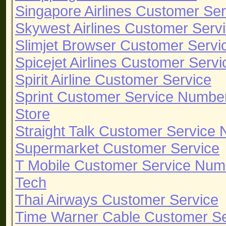
Singapore Airlines Customer Ser
Skywest Airlines Customer Serv
Slimjet Browser Customer Servi
Spicejet Airlines Customer Servi
Spirit Airline Customer Service
Sprint Customer Service Numbe
Store
Straight Talk Customer Service
Supermarket Customer Service
T Mobile Customer Service Num
Tech
Thai Airways Customer Service
Time Warner Cable Customer S