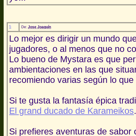
5
De:
Jose Joaquín
Lo mejor es dirigir un mundo qu
jugadores, o al menos que no c
Lo bueno de Mystara es que pe
ambientaciones en las que situar
recomiendo varias según lo que 
Si te gusta la fantasía épica trad
El grand ducado de Karameikos
Si prefieres aventuras de sabor or