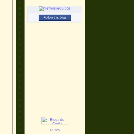
Follow this blog