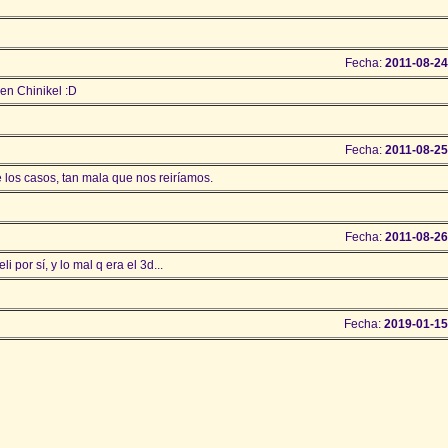
Fecha:
2011-08-24
en Chinikel :D
Fecha:
2011-08-25
de los casos, tan mala que nos reiríamos.
Fecha:
2011-08-26
 por sí, y lo mal q era el 3d...
Fecha:
2019-01-15