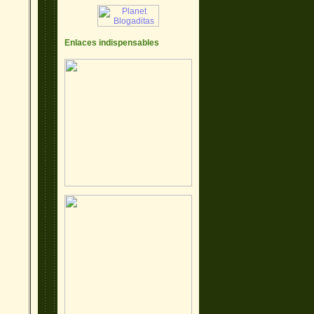
Enlaces indispensables