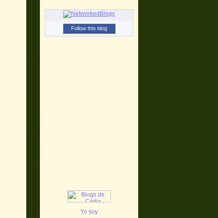
Follow this blog