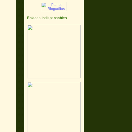
Enlaces indispensables