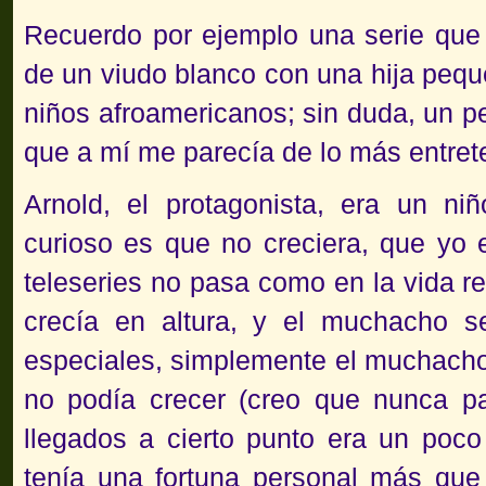
Recuerdo por ejemplo una serie qu
de un viudo blanco con una hija pequ
niños afroamericanos; sin duda, un p
que a mí me parecía de lo más entre
Arnold, el protagonista, era un niñ
curioso es que no creciera, que yo 
teleseries no pasa como en la vida r
crecía en altura, y el muchacho s
especiales, simplemente el muchacho
no podía crecer (creo que nunca pas
llegados a cierto punto era un poco 
tenía una fortuna personal más que e