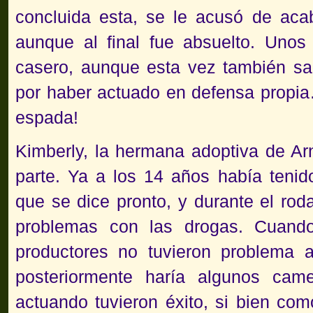
concluida esta, se le acusó de aca
aunque al final fue absuelto. Uno
casero, aunque esta vez también sal
por haber actuado en defensa propia
espada!
Kimberly, la hermana adoptiva de Arno
parte. Ya a los 14 años había tenid
que se dice pronto, y durante el rod
problemas con las drogas. Cuand
productores no tuvieron problema a
posteriormente haría algunos cam
actuando tuvieron éxito, si bien com