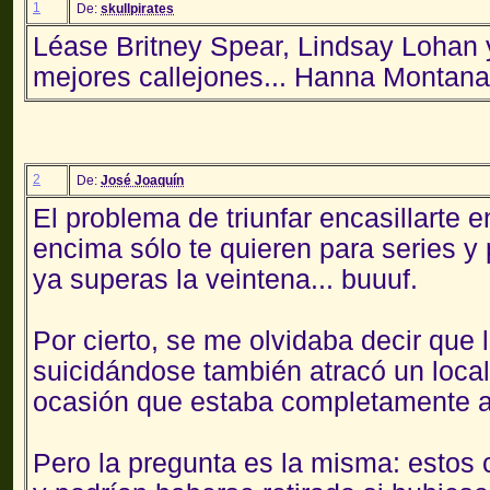
1
De:
skullpirates
Léase Britney Spear, Lindsay Lohan 
mejores callejones... Hanna Montana
2
De:
José Joaquín
El problema de triunfar encasillarte e
encima sólo te quieren para series y 
ya superas la veintena... buuuf.
Por cierto, se me olvidaba decir que
suicidándose también atracó un local
ocasión que estaba completamente a
Pero la pregunta es la misma: estos