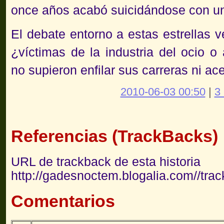
once años acabó suicidándose con un
El debate entorno a estas estrellas 
¿víctimas de la industria del ocio 
no supieron enfilar sus carreras ni ac
2010-06-03 00:50
|
3
Referencias (TrackBacks)
URL de trackback de esta historia
http://gadesnoctem.blogalia.com//tra
Comentarios