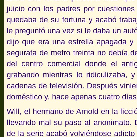
juicio con los padres por cuestiones
quedaba de su fortuna y acabó traba
le preguntó una vez si le daba un autó
dijo que era una estrella apagada y
segurata de metro treinta no debía d
del centro comercial donde el anti
grabando mientras lo ridiculizaba, 
cadenas de televisión. Después vinie
doméstico y, hace apenas cuatro días
Will, el hermano de Arnold en la ficci
llevando mal su paso al anonimato. 
de la serie acabó volviéndose adicto 