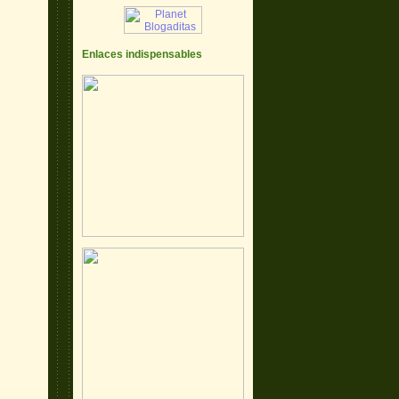
Enlaces indispensables