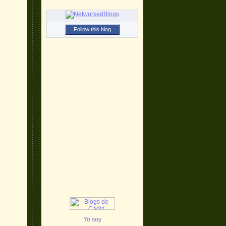
Follow this blog