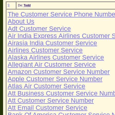
9
De:
Todd
The Customer Service Phone Numbe
About Us
Adt Customer Service
Air India Express Airlines Customer 
Airasia India Customer Service
Airlines Customer Service
Alaska Airlines Customer Service
Allegiant Air Customer Service
Amazon Customer Service Number
Apple Customer Service Number
Atlas Air Customer Service
Att Business Customer Service Num
Att Customer Service Number
Att Email Customer Service
Bank Of America Customer Service 