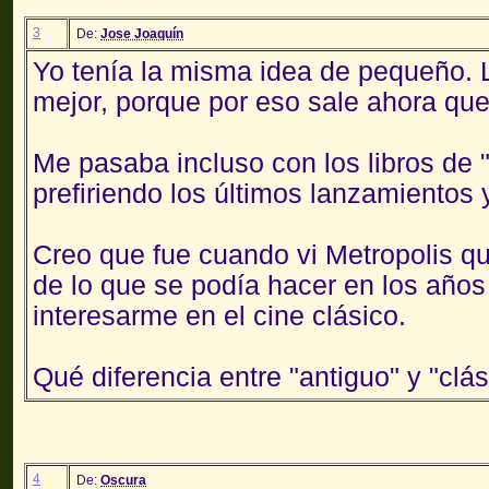
3
De:
Jose Joaquín
Yo tenía la misma idea de pequeño. L
mejor, porque por eso sale ahora que 
Me pasaba incluso con los libros de "
prefiriendo los últimos lanzamientos
Creo que fue cuando vi Metropolis q
de lo que se podía hacer en los año
interesarme en el cine clásico.
Qué diferencia entre "antiguo" y "clá
4
De:
Oscura