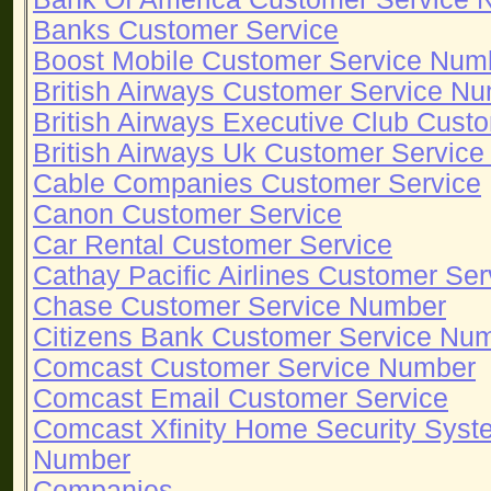
Banks Customer Service
Boost Mobile Customer Service Num
British Airways Customer Service N
British Airways Executive Club Cus
British Airways Uk Customer Servic
Cable Companies Customer Service
Canon Customer Service
Car Rental Customer Service
Cathay Pacific Airlines Customer Ser
Chase Customer Service Number
Citizens Bank Customer Service Nu
Comcast Customer Service Number
Comcast Email Customer Service
Comcast Xfinity Home Security Syst
Number
Companies