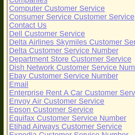
Computer Customer Service
Consumer Service Customer Service
Contact Us
Dell Customer Service
Delta Airlines Skymiles Customer S
Delta Customer Service Number
Department Store Customer Service
Dish Network Customer Service Num
Ebay Customer Service Number
Email
Enterprise Rent A Car Customer Ser
Envoy Air Customer Service
Epson Customer Service
Equifax Customer Service Number
Etihad Airways Customer Service
Expedia Customer Service Number