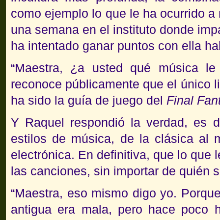
como ejemplo lo que le ha ocurrido 
una semana en el instituto donde imp
ha intentado ganar puntos con ella h
“Maestra, ¿a usted qué música le
reconoce públicamente que el único li
ha sido la guía de juego del
Final Fan
Y Raquel respondió la verdad, es de
estilos de música, de la clásica al 
electrónica. En definitiva, que lo que 
las canciones, sin importar de quién
“Maestra, eso mismo digo yo. Porqu
antigua era mala, pero hace poco