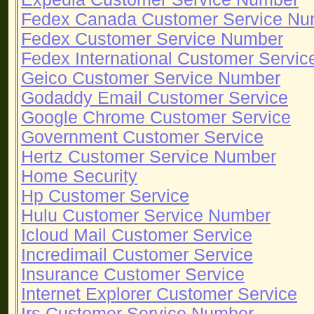
Fedex Canada Customer Service Nu
Fedex Customer Service Number
Fedex International Customer Servi
Geico Customer Service Number
Godaddy Email Customer Service
Google Chrome Customer Service
Government Customer Service
Hertz Customer Service Number
Home Security
Hp Customer Service
Hulu Customer Service Number
Icloud Mail Customer Service
Incredimail Customer Service
Insurance Customer Service
Internet Explorer Customer Service
Irs Customer Service Number