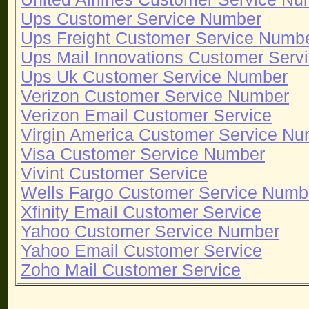
Ups Customer Service Number
Ups Freight Customer Service Numb
Ups Mail Innovations Customer Serv
Ups Uk Customer Service Number
Verizon Customer Service Number
Verizon Email Customer Service
Virgin America Customer Service N
Visa Customer Service Number
Vivint Customer Service
Wells Fargo Customer Service Numb
Xfinity Email Customer Service
Yahoo Customer Service Number
Yahoo Email Customer Service
Zoho Mail Customer Service