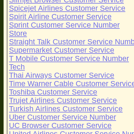
Spicejet Airlines Customer Service
Spirit Airline Customer Service
Sprint Customer Service Number
Store
Straight Talk Customer Service Num
Supermarket Customer Service
T Mobile Customer Service Number
Tech
Thai Airways Customer Service
Time Warner Cable Customer Servi
Toshiba Customer Service
Trujet Airlines Customer Service
Turkish Airlines Customer Service
Uber Customer Service Number
UC Browser Customer Service
United Airlines Customer Service N