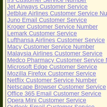
Jet Airways Customer Service
Jetblue Airlines Customer Service N
Juno Email Customer Service
Kroger Customer Service Number
Lemark Customer Service
Lufthansa Airlines Customer Service
Macy Customer Service Number
Malaysia Airlines Customer Service
Medco Pharmacy Customer Service
Microsoft Edge Customer Service
Mozilla Firefox Customer Service
Netflix Customer Service Number
Netscape Browser Customer Service
Office 365 Email Customer Service
Opera Mini Customer Service
Outlook Email Customer Service