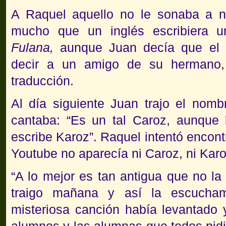
A Raquel aquello no le sonaba a n
mucho que un inglés escribiera u
Fulana,
aunque Juan decía que el t
decir a un amigo de su hermano,
traducción.
Al día siguiente Juan trajo el nomb
cantaba: “Es un tal Caroz, aunque
escribe Karoz”. Raquel intentó encont
Youtube no aparecía ni Caroz, ni Karo
“A lo mejor es tan antigua que no la
traigo mañana y así la escucham
misteriosa canción había levantado 