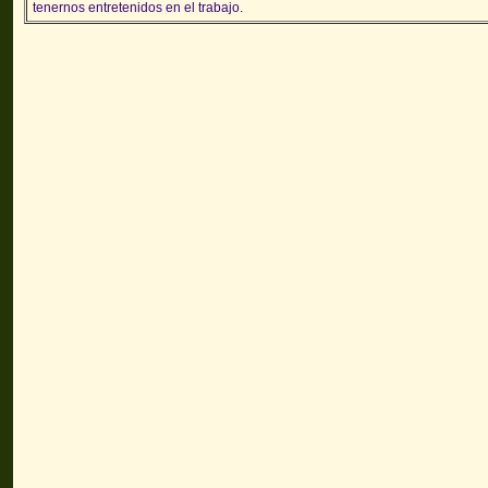
tenernos entretenidos en el trabajo.