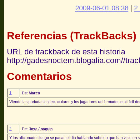
2009-06-01 08:38
|
2
Referencias (TrackBacks)
URL de trackback de esta historia
http://gadesnoctem.blogalia.com//tra
Comentarios
1
De:
Marco
Viendo las portadas espectaculares y los jugadores uniformados es dificil decir
2
De:
Jose Joaquin
Y los aficionados luego se pasan el día hablando sobre lo que han visto en sus