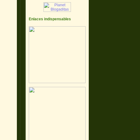
Enlaces indispensables