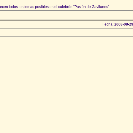
ecen todos los temas posibles es el culebrón "Pasión de Gavilanes".
Fecha:
2008-08-29