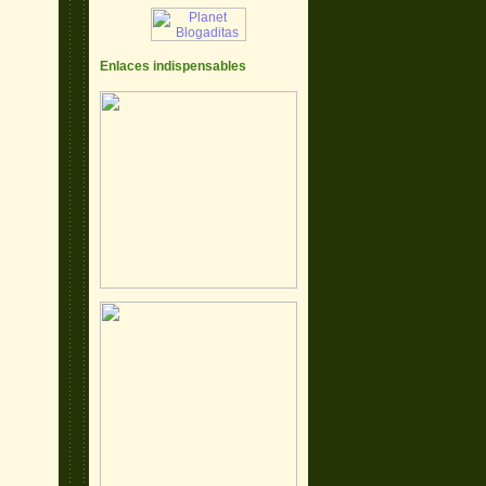
Enlaces indispensables