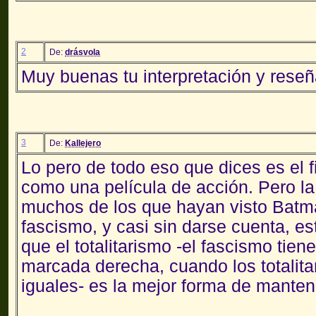
2
De:
drásvola
Muy buenas tu interpretación y reseñ
3
De:
Kallejero
Lo pero de todo eso que dices es el f
como una película de acción. Pero l
muchos de los que hayan visto Batm
fascismo, y casi sin darse cuenta, e
que el totalitarismo -el fascismo tie
marcada derecha, cuando los totalita
iguales- es la mejor forma de manten