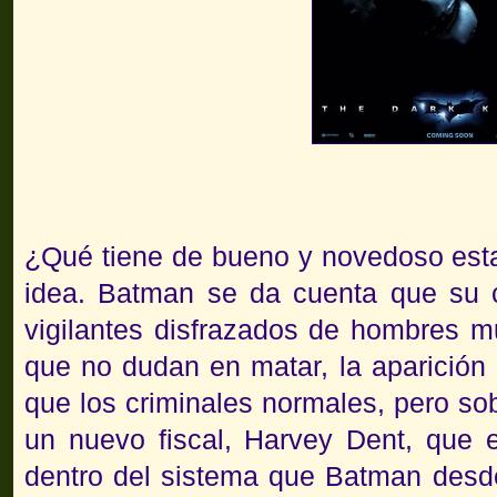
¿Qué tiene de bueno y novedoso esta
idea. Batman se da cuenta que su c
vigilantes disfrazados de hombres m
que no dudan en matar, la aparición
que los criminales normales, pero so
un nuevo fiscal, Harvey Dent, que
dentro del sistema que Batman desde 