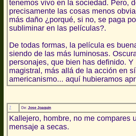
tenemos vivo en la sociedad. Pero, 
precisamente las cosas menos obvia
más daño ¿porqué, si no, se paga por
subliminar en las películas?.
De todas formas, la película es buen
siendo de las más luminosas. Oscura 
personajes, que bien has definido. Y
magistral, más allá de la acción en s
americanismo... aquí hubieramos apr
7
De:
Jose Joaquin
Kallejero, hombre, no me compares 
mensaje a secas.