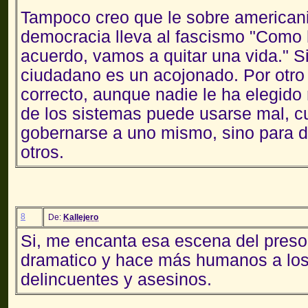
Tampoco creo que le sobre americanismo
democracia lleva al fascismo "Como
acuerdo, vamos a quitar una vida." Si
ciudadano es un acojonado. Por otro 
correcto, aunque nadie le ha elegido
de los sistemas puede usarse mal, c
gobernarse a uno mismo, sino para de
otros.
8
De:
Kallejero
Si, me encanta esa escena del preso
dramatico y hace más humanos a lo
delincuentes y asesinos.