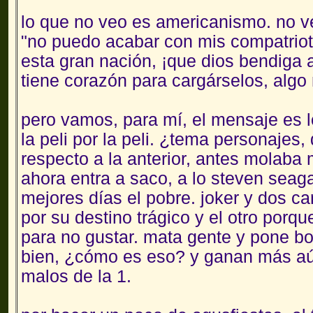
lo que no veo es americanismo. no ve
"no puedo acabar con mis compatriot
esta gran nación, ¡que dios bendiga 
tiene corazón para cargárselos, algo
pero vamos, para mí, el mensaje es 
la peli por la peli. ¿tema personajes
respecto a la anterior, antes molaba
ahora entra a saco, a lo steven seag
mejores días el pobre. joker y dos ca
por su destino trágico y el otro po
para no gustar. mata gente y pone 
bien, ¿cómo es eso? y ganan más aú
malos de la 1.