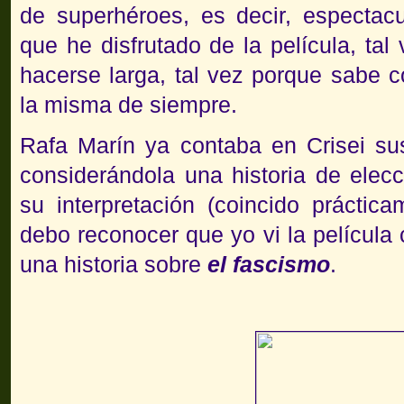
de superhéroes, es decir, espectacu
que he disfrutado de la película, tal
hacerse larga, tal vez porque sabe c
la misma de siempre.
Rafa Marín ya contaba en Crisei sus
considerándola una historia de elecc
su interpretación (coincido práctic
debo reconocer que yo vi la película 
una historia sobre
el fascismo
.