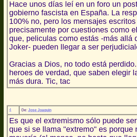
Hace unos días leí en un foro un pos
gobierno fascista en España. La resp
100% no, pero los mensajes escritos 
precisamente por cuestiones como el 
que, peliculas como estás -más allá d
Joker- pueden llegar a ser perjudicial
Gracias a Dios, no todo está perdido
heroes de verdad, que saben elegir l
más dura. Tic, tac
4
De:
Jose Joaquin
Es que el extremismo sólo puede ser
que si se llama "extremo" es porque 