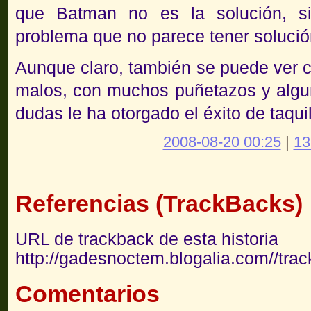
que Batman no es la solución, s
problema que no parece tener solució
Aunque claro, también se puede ver 
malos, con muchos puñetazos y alguno
dudas le ha otorgado el éxito de taquil
2008-08-20 00:25
|
13
Referencias (TrackBacks)
URL de trackback de esta historia
http://gadesnoctem.blogalia.com//tra
Comentarios