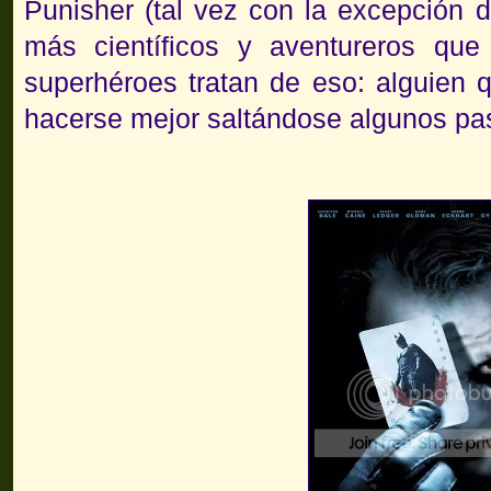
Punisher (tal vez con la excepción d
más científicos y aventureros que j
superhéroes tratan de eso: alguien q
hacerse mejor saltándose algunos pa