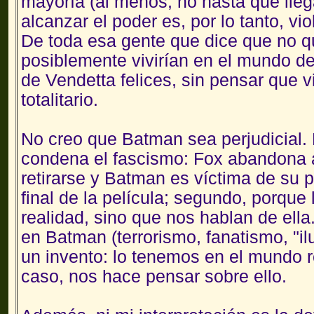
mayoría (al menos, no hasta que lleg
alcanzar el poder es, por lo tanto, vio
De toda esa gente que dice que no qu
posiblemente vivirían en el mundo d
de Vendetta felices, sin pensar que 
totalitario.
No creo que Batman sea perjudicial. 
condena el fascismo: Fox abandona 
retirarse y Batman es víctima de su pr
final de la película; segundo, porque 
realidad, sino que nos hablan de ella
en Batman (terrorismo, fanatismo, "il
un invento: lo tenemos en el mundo re
caso, nos hace pensar sobre ello.