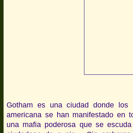
Gotham es una ciudad donde los 
americana se han manifestado en to
una mafia poderosa que se escuda 