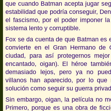
que cuando Batman acepta jugar segú
estabilidad que podría conseguir, De
el fascismo, por el poder imponer la
sistema lento y corruptible.
Fox se da cuenta de que Batman es el
convierte en el Gran Hermano de O
ciudad, para así protegernos mejor 
encantado, oigan). El héroe tambi
demasiado lejos, pero ya no puede
villanos han aparecido, por lo que 
solución como seguir su guerra privad
Sin embargo, oigan, la película no m
Primero, porque es una obra de ficc