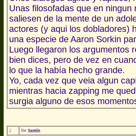
Unas filosofadas que en ningun 
saliesen de la mente de un adol
actores (y aqui los dobladores) 
una especie de Aaron Sorkin pa
Luego llegaron los argumentos
bien dices, pero de vez en cuand
lo que la había hecho grande.
Yo, cada vez que veia algun ca
mientras hacia zapping me queda
surgia alguno de esos momento
2
De:
Santón