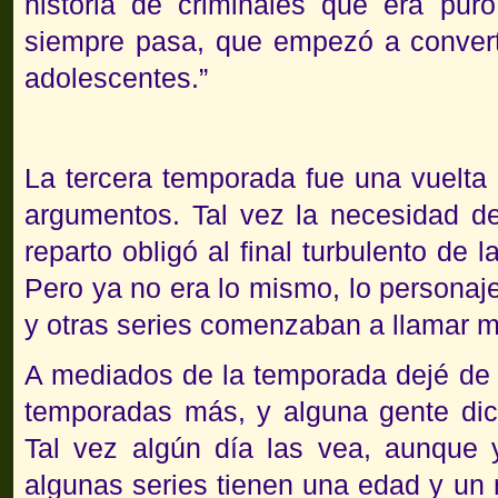
historia de criminales que era pu
siempre pasa, que empezó a converti
adolescentes.”
La tercera temporada fue una vuelta 
argumentos. Tal vez la necesidad de
reparto obligó al final turbulento de 
Pero ya no era lo mismo, lo personaj
y otras series comenzaban a llamar m
A mediados de la temporada dejé de v
temporadas más, y alguna gente dic
Tal vez algún día las vea, aunque
algunas series tienen una edad y un