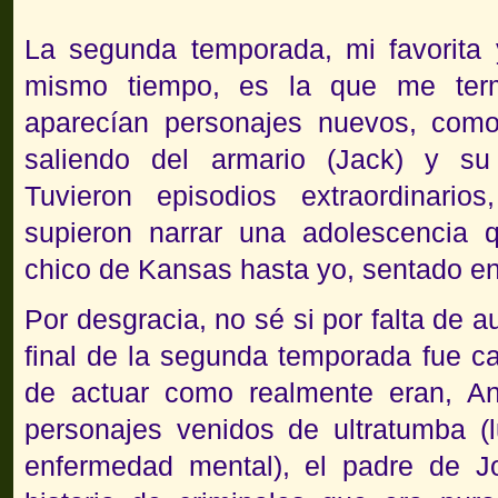
La segunda temporada, mi favorita
mismo tiempo, es la que me term
aparecían personajes nuevos, com
saliendo del armario (Jack) y su
Tuvieron episodios extraordinario
supieron narrar una adolescencia 
chico de Kansas hasta yo, sentado en
Por desgracia, no sé si por falta de a
final de la segunda temporada fue ca
de actuar como realmente eran, A
personajes venidos de ultratumba (
enfermedad mental), el padre de J