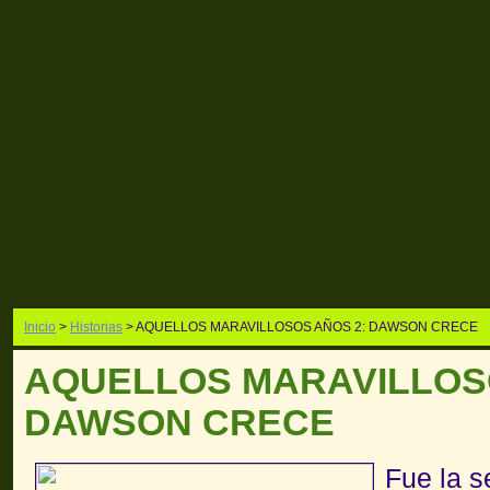
Inicio
>
Historias
> AQUELLOS MARAVILLOSOS AÑOS 2: DAWSON CRECE
AQUELLOS MARAVILLOS
DAWSON CRECE
Fue la s