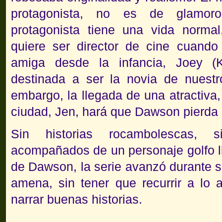
protagonista, no es de glamoro
protagonista tiene una vida norma
quiere ser director de cine cuando 
amiga desde la infancia, Joey (K
destinada a ser la novia de nuestr
embargo, la llegada de una atractiva
ciudad, Jen, hará que Dawson pierda e
Sin historias rocambolescas, 
acompañados de un personaje golfo l
de Dawson, la serie avanzó durante 
amena, sin tener que recurrir a lo a
narrar buenas historias.