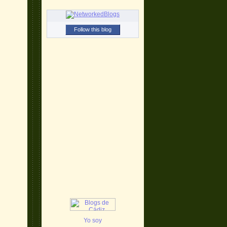
Follow this blog