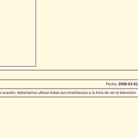
Fecha:
2008-03-01
 ocasión, deberíamos utilizar todas sus enseñanzas a la hora de ver la televisión.