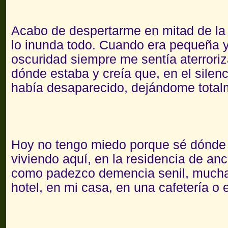
Acabo de despertarme en mitad de la 
lo inunda todo. Cuando era pequeña 
oscuridad siempre me sentía aterrori
dónde estaba y creía que, en el silen
había desaparecido, dejándome total
Hoy no tengo miedo porque sé dónde 
viviendo aquí, en la residencia de an
como padezco demencia senil, mucha
hotel, en mi casa, en una cafetería o e