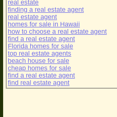
real estate
finding a real estate agent
real estate agent
homes for sale in Hawaii
how to choose a real estate agent
find a real estate agent
Florida homes for sale
top real estate agents
beach house for sale
cheap homes for sale
find a real estate agent
find real estate agent