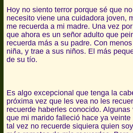
Hoy no siento terror porque sé que no
necesito viene una cuidadora joven,
me recuerda a mi madre. Una vez por
que ahora es un señor adulto que pei
recuerda más a su padre. Con menos 
niña, y trae a sus niños. El más peque
de su tío.
Es algo excepcional que tenga la cab
próxima vez que les vea no les recuer
recuerde haberles conocido. Algunas 
que mi marido falleció hace ya veint
tal vez no recuerde siquiera quien soy