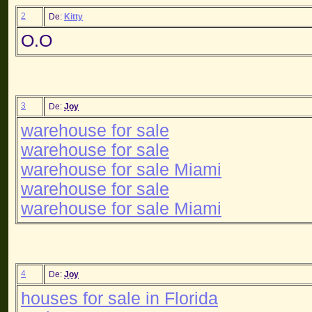
2
De:
Kitty
O.O
3
De:
Joy
warehouse for sale
warehouse for sale
warehouse for sale Miami
warehouse for sale
warehouse for sale Miami
4
De:
Joy
houses for sale in Florida