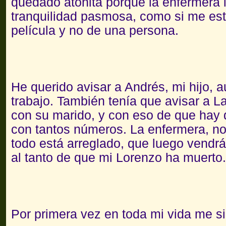
quedado atónita porque la enfermera 
tranquilidad pasmosa, como si me es
película y no de una persona.
He querido avisar a Andrés, mi hijo, 
trabajo. También tenía que avisar a La
con su marido, y con eso de que hay q
con tantos números. La enfermera, no
todo está arreglado, que luego vendrá 
al tanto de que mi Lorenzo ha muerto.
Por primera vez en toda mi vida me sie