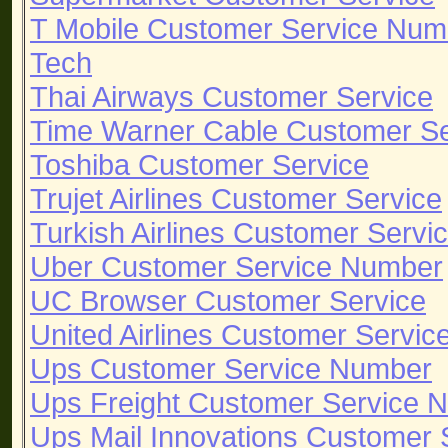
T Mobile Customer Service Num
Tech
Thai Airways Customer Service
Time Warner Cable Customer S
Toshiba Customer Service
Trujet Airlines Customer Service
Turkish Airlines Customer Servi
Uber Customer Service Number
UC Browser Customer Service
United Airlines Customer Servi
Ups Customer Service Number
Ups Freight Customer Service 
Ups Mail Innovations Customer