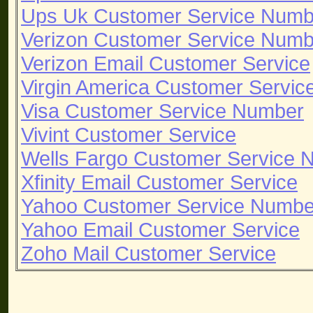
Ups Uk Customer Service Numb
Verizon Customer Service Numb
Verizon Email Customer Service
Virgin America Customer Servi
Visa Customer Service Number
Vivint Customer Service
Wells Fargo Customer Service 
Xfinity Email Customer Service
Yahoo Customer Service Numbe
Yahoo Email Customer Service
Zoho Mail Customer Service