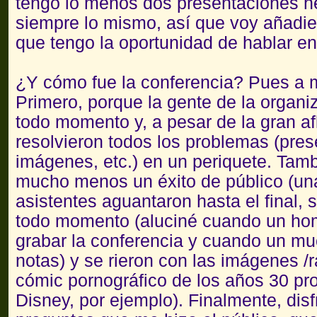
tengo lo menos dos presentaciones h
siempre lo mismo, así que voy añadi
que tengo la oportunidad de hablar en
¿Y cómo fue la conferencia? Pues a 
Primero, porque la gente de la organ
todo momento y, a pesar de la gran af
resolvieron todos los problemas (pres
imágenes, etc.) en un periquete. Tam
mucho menos un éxito de público (una
asistentes aguantaron hasta el final,
todo momento (aluciné cuando un hom
grabar la conferencia y cuando un 
notas) y se rieron con las imágenes /
cómic pornográfico de los años 30 pr
Disney, por ejemplo). Finalmente, disf