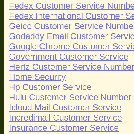
Fedex Customer Service Numbe
Fedex International Customer S
Geico Customer Service Numbe
Godaddy Email Customer Servi
Google Chrome Customer Servi
Government Customer Service
Hertz Customer Service Numbe
Home Security
Hp Customer Service
Hulu Customer Service Number
Icloud Mail Customer Service
Incredimail Customer Service
Insurance Customer Service