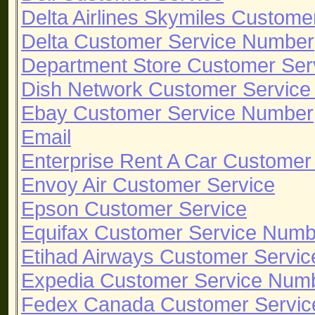
Delta Airlines Skymiles Custom
Delta Customer Service Number
Department Store Customer Ser
Dish Network Customer Servic
Ebay Customer Service Number
Email
Enterprise Rent A Car Custome
Envoy Air Customer Service
Epson Customer Service
Equifax Customer Service Numb
Etihad Airways Customer Servic
Expedia Customer Service Num
Fedex Canada Customer Servi