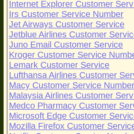
Internet Explorer Customer Serv
Irs Customer Service Number
Jet Airways Customer Service
Jetblue Airlines Customer Serv
Juno Email Customer Service
Kroger Customer Service Numb
Lemark Customer Service
Lufthansa Airlines Customer Ser
Macy Customer Service Numbe
Malaysia Airlines Customer Serv
Medco Pharmacy Customer Ser
Microsoft Edge Customer Servi
Mozilla Firefox Customer Servic