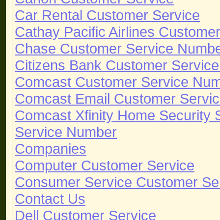
Car Rental Customer Service
Cathay Pacific Airlines Custome
Chase Customer Service Numb
Citizens Bank Customer Servic
Comcast Customer Service Nu
Comcast Email Customer Servi
Comcast Xfinity Home Security
Service Number
Companies
Computer Customer Service
Consumer Service Customer Se
Contact Us
Dell Customer Service