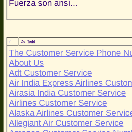
Fuerza son ansí...
7
De:
Todd
The Customer Service Phone N
About Us
Adt Customer Service
Air India Express Airlines Custo
Airasia India Customer Service
Airlines Customer Service
Alaska Airlines Customer Servic
Allegiant Air Customer Service