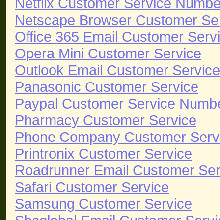
Netflix Customer Service Numbe
Netscape Browser Customer Se
Office 365 Email Customer Serv
Opera Mini Customer Service
Outlook Email Customer Service
Panasonic Customer Service
Paypal Customer Service Numb
Pharmacy Customer Service
Phone Company Customer Serv
Printronix Customer Service
Roadrunner Email Customer Ser
Safari Customer Service
Samsung Customer Service