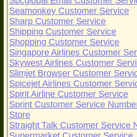
Sbcglobal Email Customer Servi
Seamonkey Customer Service
Sharp Customer Service
Shipping Customer Service
Shopping Customer Service
Singapore Airlines Customer Ser
Skywest Airlines Customer Serv
Slimjet Browser Customer Servi
Spicejet Airlines Customer Servi
Spirit Airline Customer Service
Sprint Customer Service Numbe
Store
Straight Talk Customer Service
Supermarket Customer Service