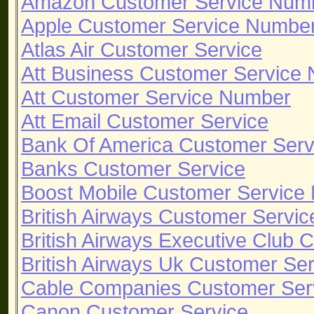
Amazon Customer Service Num
Apple Customer Service Numbe
Atlas Air Customer Service
Att Business Customer Service
Att Customer Service Number
Att Email Customer Service
Bank Of America Customer Ser
Banks Customer Service
Boost Mobile Customer Service
British Airways Customer Servi
British Airways Executive Club
British Airways Uk Customer Se
Cable Companies Customer Ser
Canon Customer Service